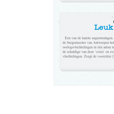
-
Leu
Een van de laatste augustusdagen.
de burgemeester van Antwerpen het
oorlogsvluchtelingen in één adem t
de schuldige van deze ‘crisis’ en e
vluchtelingen. Zorgt de voorzitter