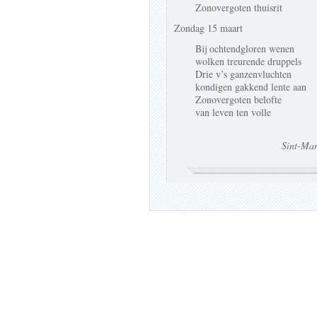
Zonovergoten thuisrit
Zondag 15 maart
Bij ochtendgloren wenen
wolken treurende druppels
Drie v’s ganzenvluchten
kondigen gakkend lente aan
Zonovergoten belofte
van leven ten volle
Sint-Mar