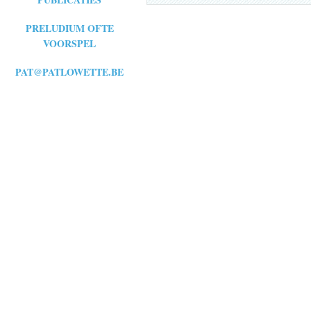
PRELUDIUM OFTE
VOORSPEL
PAT@PATLOWETTE.BE