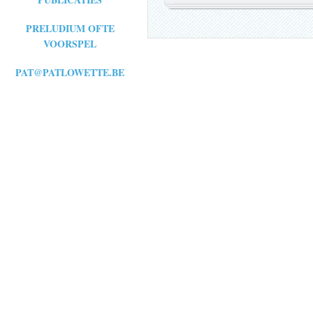
PRELUDIUM OFTE
VOORSPEL
PAT@PATLOWETTE.BE