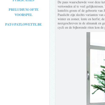
De paus waarschuwde voor deze ket
vertoonden al te veel gelijkenissen.
PRELUDIUM OFTE
lentefris groen of de geboorte van 
VOORSPEL
Paaslicht zijn slechts varianten van
winter en zomer, lente en herfst; de
neergeschreven in de almanak en ge
PAT@PATLOWETTE.BE
cycli en de bijhorende riten kon de