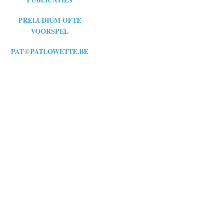
PRELUDIUM OFTE
VOORSPEL
PAT@PATLOWETTE.BE